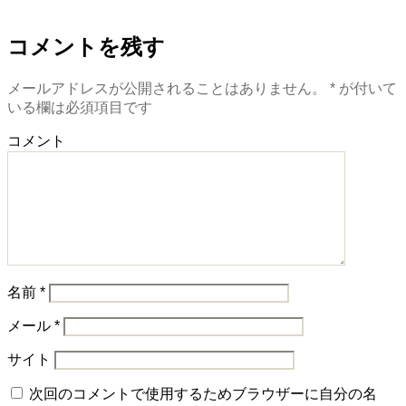
コメントを残す
メールアドレスが公開されることはありません。
*
が付いて
いる欄は必須項目です
コメント
名前
*
メール
*
サイト
次回のコメントで使用するためブラウザーに自分の名