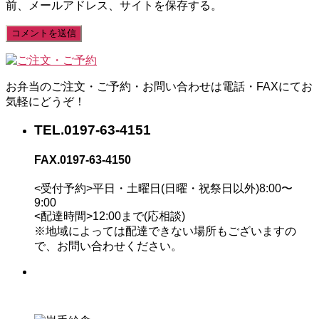
前、メールアドレス、サイトを保存する。
お弁当のご注文・ご予約・お問い合わせは電話・FAXにてお
気軽にどうぞ！
TEL.
0197-63-4151
FAX.
0197-63-4150
<受付予約>平日・土曜日(日曜・祝祭日以外)8:00〜
9:00
<配達時間>12:00まで(応相談)
※地域によっては配達できない場所もございますの
で、お問い合わせください。