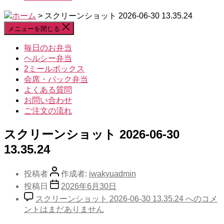
ホーム
>
スクリーンショット 2026-06-30 13.35.24
メニューを閉じる
毎日のお弁当
ヘルシー弁当
2ミールボックス
会席・パック弁当
よくある質問
お問い合わせ
ご注文の流れ
スクリーンショット 2026-06-30
13.35.24
投稿者
作成者:
iwakyuadmin
投稿日
2026年6月30日
スクリーンショット 2026-06-30 13.35.24 への
コメ
ントはまだありません