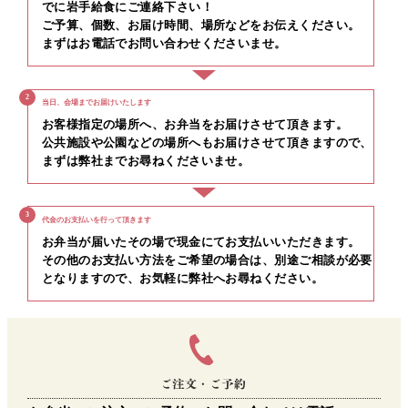
でに岩手給食にご連絡下さい！
ご予算、個数、お届け時間、場所などをお伝えください。
まずはお電話でお問い合わせくださいませ。
2
当日、会場までお届けいたします
お客様指定の場所へ、お弁当をお届けさせて頂きます。
公共施設や公園などの場所へもお届けさせて頂きますので、
まずは弊社までお尋ねくださいませ。
3
代金のお支払いを行って頂きます
お弁当が届いたその場で現金にてお支払いいただきます。
その他のお支払い方法をご希望の場合は、別途ご相談が必要
となりますので、お気軽に弊社へお尋ねください。